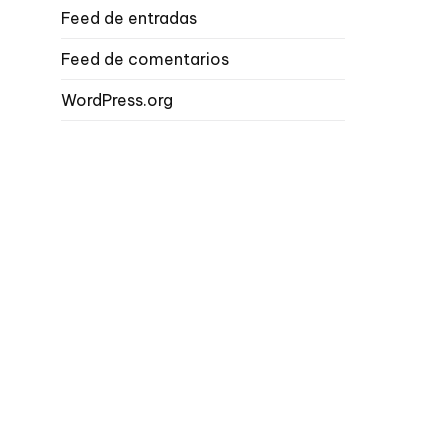
Feed de entradas
Feed de comentarios
WordPress.org