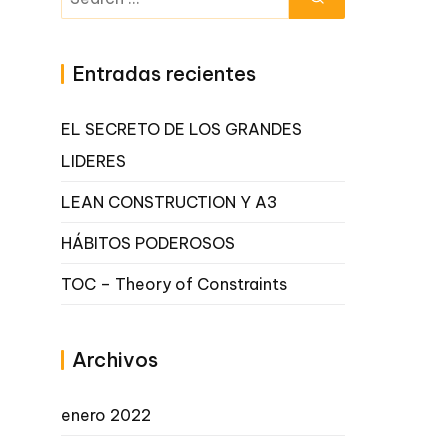
for:
Entradas recientes
EL SECRETO DE LOS GRANDES
LIDERES
LEAN CONSTRUCTION Y A3
HÁBITOS PODEROSOS
TOC – Theory of Constraints
Archivos
enero 2022