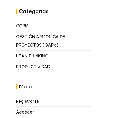
Categorías
CCPM
GESTIÓN ARMÓNICA DE
PROYECTOS (GAPc)
LEAN THINKING
PRODUCTIVIDAD
Meta
Registrarse
Acceder