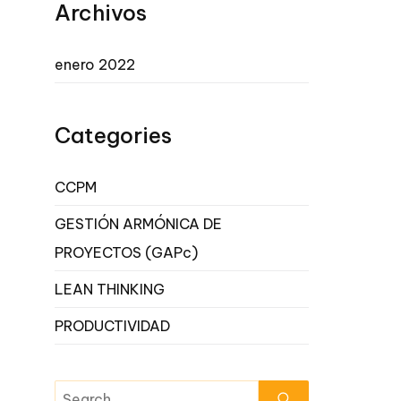
Archivos
enero 2022
Categories
CCPM
GESTIÓN ARMÓNICA DE
PROYECTOS (GAPc)
LEAN THINKING
PRODUCTIVIDAD
Search