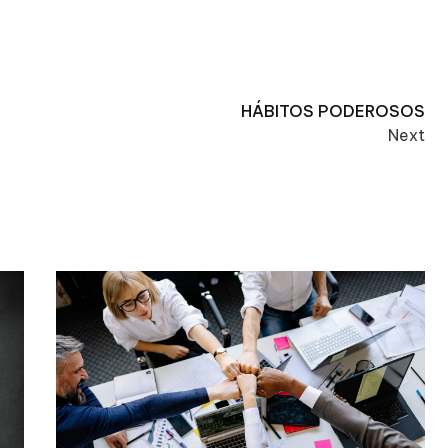
HÁBITOS PODEROSOS
Next