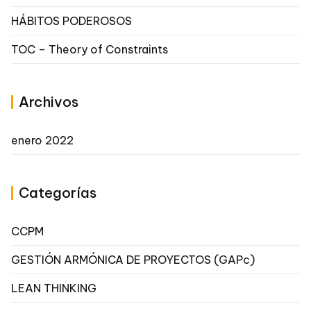
HÁBITOS PODEROSOS
TOC – Theory of Constraints
Archivos
enero 2022
Categorías
CCPM
GESTIÓN ARMÓNICA DE PROYECTOS (GAPc)
LEAN THINKING