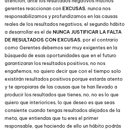
atención, ante los resultados negativos muchos
gerentes reaccionan con
EXCUSAS
, nunca nos
responsabilizamos y profundizamos en las causas
reales de los resultados negativos, el segundo hábito
a desarrollar es el de
NUNCA JUSTIFICAR LA FALTA
DE RESULTADOS CON EXCUSAS
, por el contrario
como Gerentes debemos ser muy exigentes en la
búsqueda de esas oportunidades que en el futuro
garantizaran los resultados positivos, no nos
engañemos, no quiero decir que con el tiempo solo
existirán resultados positivos porque estarás atento
y te apropiaras de las causas que te han llevado a
producir los resultados que tienes, no, no es lo que
quiero que interiorices, lo que deseo es que seas
consiente cuando tengas resultados alejados de la
meta, que entiendas que tu eres el primer
responsable, que haciendo de ello un hábito podrás