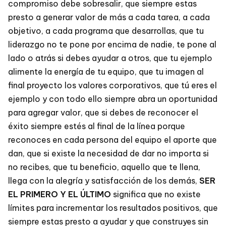
compromiso debe sobresalir, que siempre estas
presto a generar valor de más a cada tarea, a cada
objetivo, a cada programa que desarrollas, que tu
liderazgo no te pone por encima de nadie, te pone al
lado o atrás si debes ayudar a otros, que tu ejemplo
alimente la energía de tu equipo, que tu imagen al
final proyecto los valores corporativos, que tú eres el
ejemplo y con todo ello siempre abra un oportunidad
para agregar valor, que si debes de reconocer el
éxito siempre estés al final de la línea porque
reconoces en cada persona del equipo el aporte que
dan, que si existe la necesidad de dar no importa si
no recibes, que tu beneficio, aquello que te llena,
llega con la alegría y satisfacción de los demás,
SER
EL PRIMERO Y EL ÚLTIMO
significa que no existe
límites para incrementar los resultados positivos, que
siempre estas presto a ayudar y que construyes sin