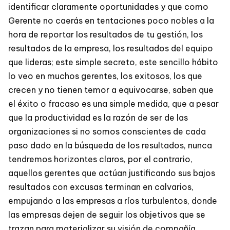
identificar claramente oportunidades y que como
Gerente no caerás en tentaciones poco nobles a la
hora de reportar los resultados de tu gestión, los
resultados de la empresa, los resultados del equipo
que lideras; este simple secreto, este sencillo hábito
lo veo en muchos gerentes, los exitosos, los que
crecen y no tienen temor a equivocarse, saben que
el éxito o fracaso es una simple medida, que a pesar
que la productividad es la razón de ser de las
organizaciones si no somos conscientes de cada
paso dado en la búsqueda de los resultados, nunca
tendremos horizontes claros, por el contrario,
aquellos gerentes que actúan justificando sus bajos
resultados con excusas terminan en calvarios,
empujando a las empresas a ríos turbulentos, donde
las empresas dejen de seguir los objetivos que se
trazan para materializar su visión de compañía.