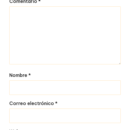
Comentario
*
Nombre
*
Correo electrónico
*