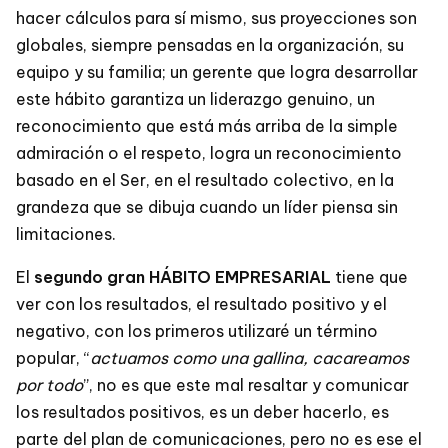
hacer cálculos para sí mismo, sus proyecciones son
globales, siempre pensadas en la organización, su
equipo y su familia; un gerente que logra desarrollar
este hábito garantiza un liderazgo genuino, un
reconocimiento que está más arriba de la simple
admiración o el respeto, logra un reconocimiento
basado en el Ser, en el resultado colectivo, en la
grandeza que se dibuja cuando un líder piensa sin
limitaciones.
El
segundo gran HÁBITO EMPRESARIAL
tiene que
ver con los resultados, el resultado positivo y el
negativo, con los primeros utilizaré un término
popular, “
actuamos como una gallina, cacareamos
por todo
”, no es que este mal resaltar y comunicar
los resultados positivos, es un deber hacerlo, es
parte del plan de comunicaciones, pero no es ese el