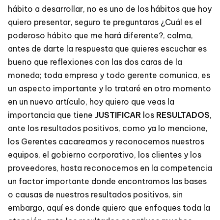
hábito a desarrollar, no es uno de los hábitos que hoy
quiero presentar, seguro te preguntaras ¿Cuál es el
poderoso hábito que me hará diferente?, calma,
antes de darte la respuesta que quieres escuchar es
bueno que reflexiones con las dos caras de la
moneda; toda empresa y todo gerente comunica, es
un aspecto importante y lo trataré en otro momento
en un nuevo artículo, hoy quiero que veas la
importancia que tiene
JUSTIFICAR
los
RESULTADOS
,
ante los resultados positivos, como ya lo mencione,
los Gerentes cacareamos y reconocemos nuestros
equipos, el gobierno corporativo, los clientes y los
proveedores, hasta reconocemos en la competencia
un factor importante donde encontramos las bases
o causas de nuestros resultados positivos, sin
embargo, aquí es donde quiero que enfoques toda la