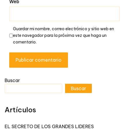
Web
Guardar mi nombre, correo electrónico y sitio web en
este navegador para la próxima vez que haga un
comentario.
Buscar
Buscar
Artículos
EL SECRETO DE LOS GRANDES LIDERES