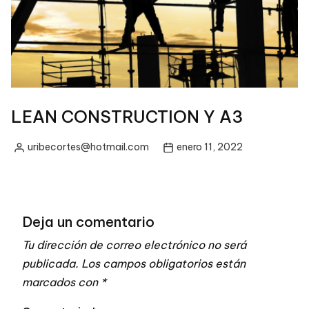
LEAN CONSTRUCTION Y A3
uribecortes@hotmail.com
enero 11, 2022
Posted
by
Deja un comentario
Tu dirección de correo electrónico no será
publicada.
Los campos obligatorios están
marcados con
*