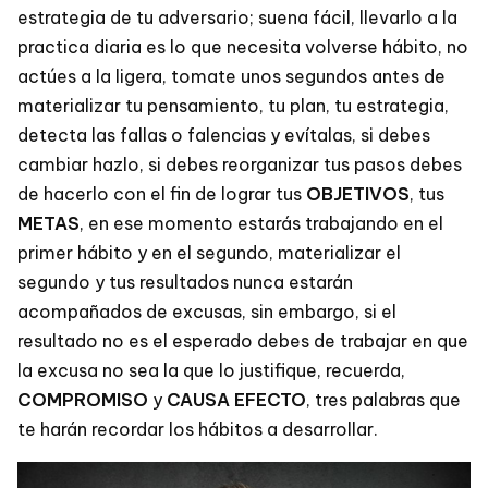
estrategia de tu adversario; suena fácil, llevarlo a la
practica diaria es lo que necesita volverse hábito, no
actúes a la ligera, tomate unos segundos antes de
materializar tu pensamiento, tu plan, tu estrategia,
detecta las fallas o falencias y evítalas, si debes
cambiar hazlo, si debes reorganizar tus pasos debes
de hacerlo con el fin de lograr tus
OBJETIVOS
, tus
METAS
, en ese momento estarás trabajando en el
primer hábito y en el segundo, materializar el
segundo y tus resultados nunca estarán
acompañados de excusas, sin embargo, si el
resultado no es el esperado debes de trabajar en que
la excusa no sea la que lo justifique, recuerda,
COMPROMISO
y
CAUSA EFECTO
, tres palabras que
te harán recordar los hábitos a desarrollar.