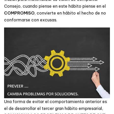
Consejo, cuando piense en este hábito piense en el
COMPROMISO
, convierte en hábito el hecho de no
conformarse con excusas.
Una forma de evitar el comportamiento anterior es
el de desarrollar el tercer gran hábito empresarial,