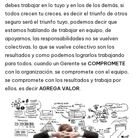
debes trabajar en lo tuyo y en los de los demás, si
todos crecen tu creces, es decir el triunfo de otros
seguro será el triunfo tuyo, podemos decir que
estamos hablando de trabajar en equipo, de
apoyarnos, las responsabilidades no se vuelven
colectivas, lo que se vuelve colectivo son los
resultados y como podemos lograrlos trabajando
para todos, cuando un Gerente se
COMPROMETE
con la organización, se compromete con el equipo,
se compromete con los resultados y trabaja por
ellos, es decir
AGREGA VALOR
.