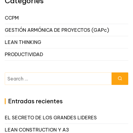
Categories
CCPM
GESTIÓN ARMÓNICA DE PROYECTOS (GAPc)
LEAN THINKING
PRODUCTIVIDAD
Search
for:
Entradas recientes
EL SECRETO DE LOS GRANDES LIDERES
LEAN CONSTRUCTION Y A3