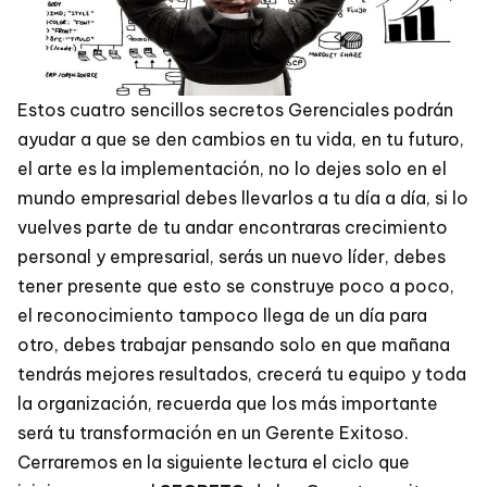
Estos cuatro sencillos secretos Gerenciales podrán
ayudar a que se den cambios en tu vida, en tu futuro,
el arte es la implementación, no lo dejes solo en el
mundo empresarial debes llevarlos a tu día a día, si lo
vuelves parte de tu andar encontraras crecimiento
personal y empresarial, serás un nuevo líder, debes
tener presente que esto se construye poco a poco,
el reconocimiento tampoco llega de un día para
otro, debes trabajar pensando solo en que mañana
tendrás mejores resultados, crecerá tu equipo y toda
la organización, recuerda que los más importante
será tu transformación en un Gerente Exitoso.
Cerraremos en la siguiente lectura el ciclo que