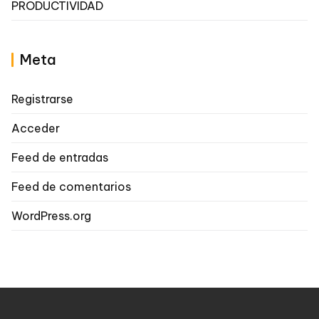
PRODUCTIVIDAD
Meta
Registrarse
Acceder
Feed de entradas
Feed de comentarios
WordPress.org