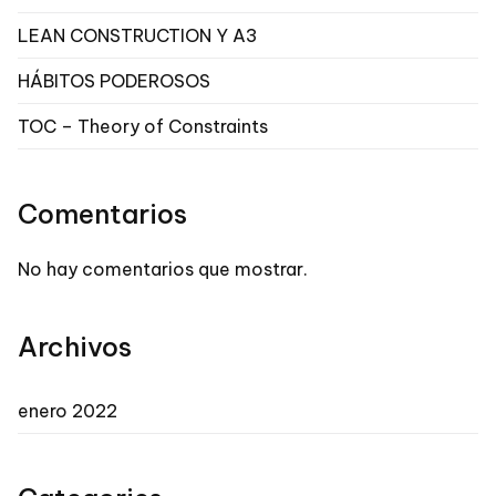
LEAN CONSTRUCTION Y A3
HÁBITOS PODEROSOS
TOC – Theory of Constraints
Comentarios
No hay comentarios que mostrar.
Archivos
enero 2022