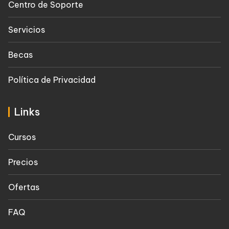
Centro de Soporte
Servicios
Becas
Política de Privacidad
Links
Cursos
Precios
Ofertas
FAQ