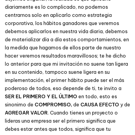
diariamente es lo complicado, no podemos
centrarnos solo en aplicarlo como estrategia
corporativa, los hábitos ganadores que veremos
debemos aplicarlos en nuestra vida diaria, debemos
de materializar día a día estos comportamientos, en
la medida que hagamos de ellos parte de nuestro
hacer veremos resultados maravillosos; te he dicho
lo anterior para que mi invitación no suene tan ligera
en su contenido, tampoco suene ligera en su
implementación, el primer hábito puede ser el más
poderoso de todos, eso depende de ti, te invito a
SER EL PRIMERO Y EL ÚLTIMO
en todo, esto es
sinonimo de
COMPROMISO,
de
CAUSA EFECTO
y de
AGREGAR VALOR
. Cuando tienes un proyecto o
lideras una empresa ser el primero significa que
debes estar antes que todos, significa que tu