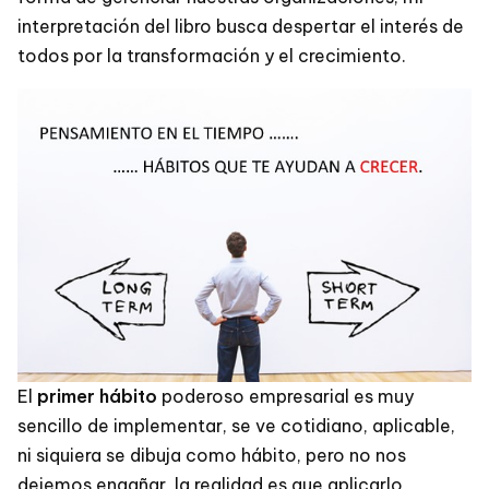
interpretación del libro busca despertar el interés de
todos por la transformación y el crecimiento.
El
primer hábito
poderoso empresarial es muy
sencillo de implementar, se ve cotidiano, aplicable,
ni siquiera se dibuja como hábito, pero no nos
dejemos engañar, la realidad es que aplicarlo