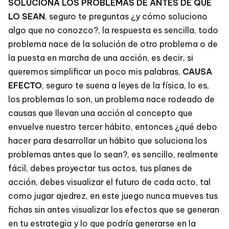
SOLUCIONA LOS PROBLEMAS DE ANTES DE QUE
LO SEAN
, seguro te preguntas ¿y cómo soluciono
algo que no conozco?, la respuesta es sencilla, todo
problema nace de la solución de otro problema o de
la puesta en marcha de una acción, es decir, si
queremos simplificar un poco mis palabras,
CAUSA
EFECTO
, seguro te suena a leyes de la física, lo es,
los problemas lo son, un problema nace rodeado de
causas que llevan una acción al concepto que
envuelve nuestro tercer hábito, entonces ¿qué debo
hacer para desarrollar un hábito que soluciona los
problemas antes que lo sean?, es sencillo, realmente
fácil, debes proyectar tus actos, tus planes de
acción, debes visualizar el futuro de cada acto, tal
como jugar ajedrez, en este juego nunca mueves tus
fichas sin antes visualizar los efectos que se generan
en tu estrategia y lo que podría generarse en la