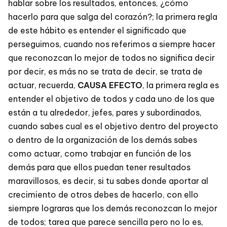
hablar sobre los resultados, entonces, ¿cómo
hacerlo para que salga del corazón?; la primera regla
de este hábito es entender el significado que
perseguimos, cuando nos referimos a siempre hacer
que reconozcan lo mejor de todos no significa decir
por decir, es más no se trata de decir, se trata de
actuar, recuerda,
CAUSA EFECTO
, la primera regla es
entender el objetivo de todos y cada uno de los que
están a tu alrededor, jefes, pares y subordinados,
cuando sabes cual es el objetivo dentro del proyecto
o dentro de la organización de los demás sabes
como actuar, como trabajar en función de los
demás para que ellos puedan tener resultados
maravillosos, es decir, si tu sabes donde aportar al
crecimiento de otros debes de hacerlo, con ello
siempre lograras que los demás reconozcan lo mejor
de todos; tarea que parece sencilla pero no lo es,