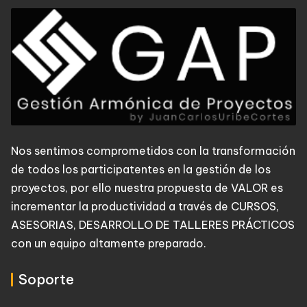
Nos sentimos comprometidos con la transformación
de todos los participatentes en la gestión de los
proyectos, por ello nuestra propuesta de VALOR es
incrementar la productividad a través de CURSOS,
ASESORIAS, DESARROLLO DE TALLERES PRÁCTICOS
con un equipo altamente preparado.
Soporte