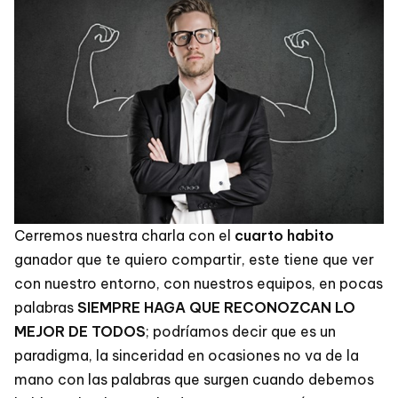
Cerremos nuestra charla con el
cuarto habito
ganador que te quiero compartir, este tiene que ver
con nuestro entorno, con nuestros equipos, en pocas
palabras
SIEMPRE HAGA QUE RECONOZCAN LO
MEJOR DE TODOS
; podríamos decir que es un
paradigma, la sinceridad en ocasiones no va de la
mano con las palabras que surgen cuando debemos